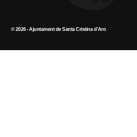
© 2026 - Ajuntament de Santa Cristina d’Aro