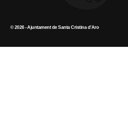
© 2026 - Ajuntament de Santa Cristina d’Aro