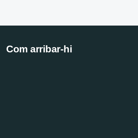
Com arribar-hi