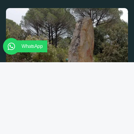
WhatsApp
Oficina de Turisme