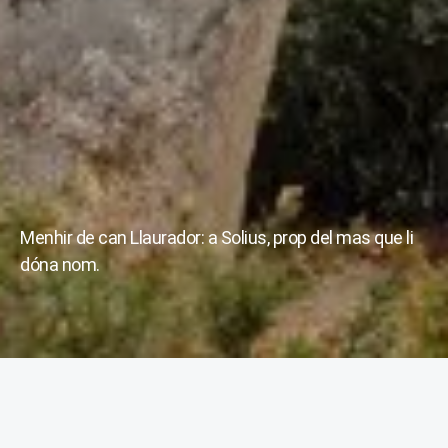
Menhir de can Llaurador: a Solius, prop del mas que li
dóna nom.