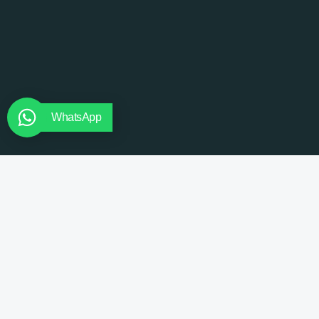
WhatsApp
Oficina de Turisme